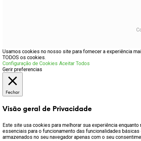
Co
Usamos cookies no nosso site para fornecer a experiência mais
TODOS os cookies.
Configuração de Cookies
Aceitar Todos
Gerir preferencias
Fechar
Visão geral de Privacidade
Este site usa cookies para melhorar sua experiência enquant
essenciais para o funcionamento das funcionalidades básicas
armazenados no seu navegador apenas com o seu consentimen