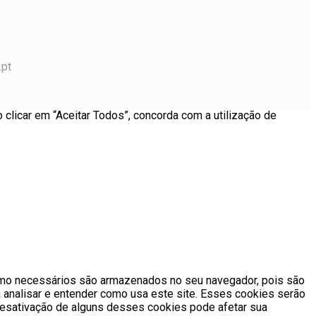
.pt
 clicar em “Aceitar Todos”, concorda com a utilização de
como necessários são armazenados no seu navegador, pois são
 analisar e entender como usa este site. Esses cookies serão
sativação de alguns desses cookies pode afetar sua