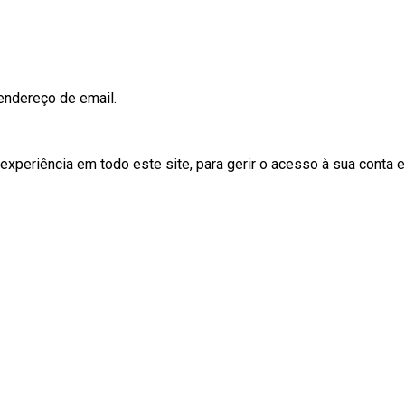
 endereço de email.
periência em todo este site, para gerir o acesso à sua conta e