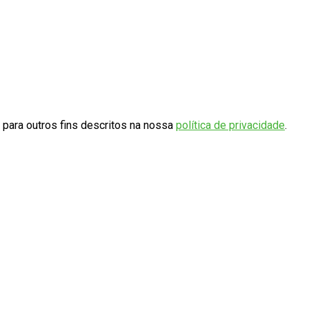
 para outros fins descritos na nossa
política de privacidade
.