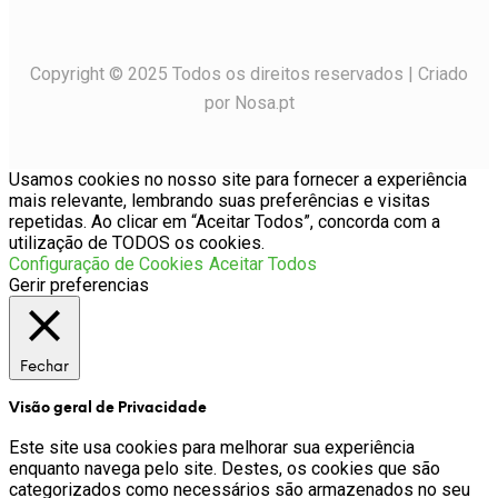
Copyright © 2025 Todos os direitos reservados | Criado
por Nosa.pt
Usamos cookies no nosso site para fornecer a experiência
mais relevante, lembrando suas preferências e visitas
repetidas. Ao clicar em “Aceitar Todos”, concorda com a
utilização de TODOS os cookies.
Configuração de Cookies
Aceitar Todos
Gerir preferencias
Fechar
Visão geral de Privacidade
Este site usa cookies para melhorar sua experiência
enquanto navega pelo site. Destes, os cookies que são
categorizados como necessários são armazenados no seu