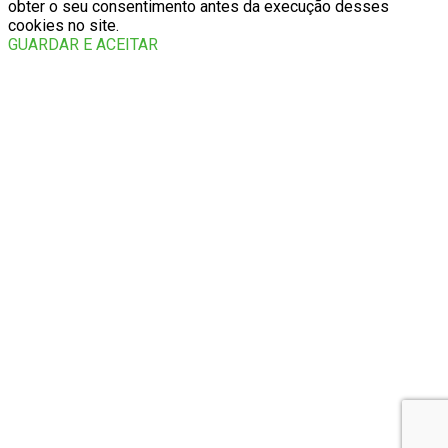
obter o seu consentimento antes da execução desses
cookies no site.
GUARDAR E ACEITAR