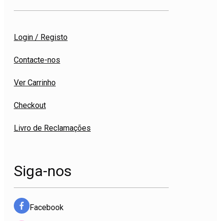
Login / Registo
Contacte-nos
Ver Carrinho
Checkout
Livro de Reclamações
Siga-nos
Facebook