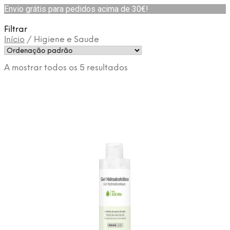
Envio grátis para pedidos acima de 30€!
Filtrar
Início
/
Higiene e Saude
A mostrar todos os 5 resultados