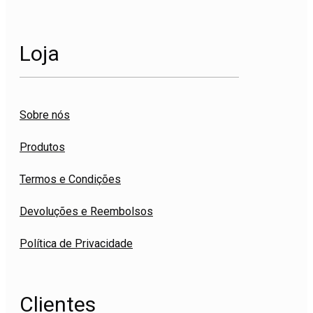
Loja
Sobre nós
Produtos
Termos e Condições
Devoluções e Reembolsos
Política de Privacidade
Clientes