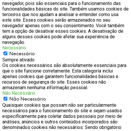
navegador, pois são essenciais para o funcionamento das
funcionalidades básicas do site. Também usamos cookies de
terceiros que nos ajudam a analisar e entender como usa
este site. Esses cookies serão armazenados no seu
navegador apenas com o seu consentimento. Você também
tem a opção de desativar esses cookies. A desativação de
alguns desses cookies pode afetar sua experiência de
navegação.
Necessário
Necessário
Sempre ativado
Os cookies necessários são absolutamente essenciais para
que o site funcione corretamente. Esta categoria inclui
apenas cookies que garantem funcionalidades básicas e
recursos de segurança do site. Esses cookies não
armazenam nenhuma informação pessoal.
Não Necessário
Não Necessário
Quaisquer cookies que possam não ser particularmente
necessários para o funcionamento do site e sejam usados
especificamente para coletar dados pessoais por meio de
análises, anúncios e outros conteúdos incorporados são
denominados cookies não necessários. Sendo obrigatório