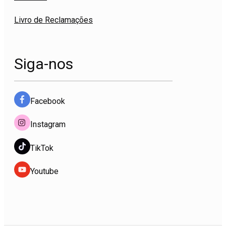
Livro de Reclamações
Siga-nos
Facebook
Instagram
TikTok
Youtube