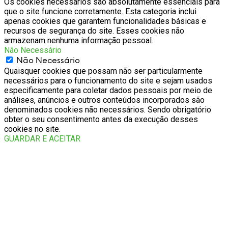
Os cookies necessários são absolutamente essenciais para
que o site funcione corretamente. Esta categoria inclui
apenas cookies que garantem funcionalidades básicas e
recursos de segurança do site. Esses cookies não
armazenam nenhuma informação pessoal.
Não Necessário
Não Necessário
Quaisquer cookies que possam não ser particularmente
necessários para o funcionamento do site e sejam usados
especificamente para coletar dados pessoais por meio de
análises, anúncios e outros conteúdos incorporados são
denominados cookies não necessários. Sendo obrigatório
obter o seu consentimento antes da execução desses
cookies no site.
GUARDAR E ACEITAR