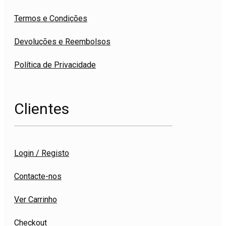
Termos e Condições
Devoluções e Reembolsos
Política de Privacidade
Clientes
Login / Registo
Contacte-nos
Ver Carrinho
Checkout