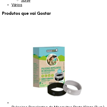
Spray
Vários
Produtos que vai Gostar