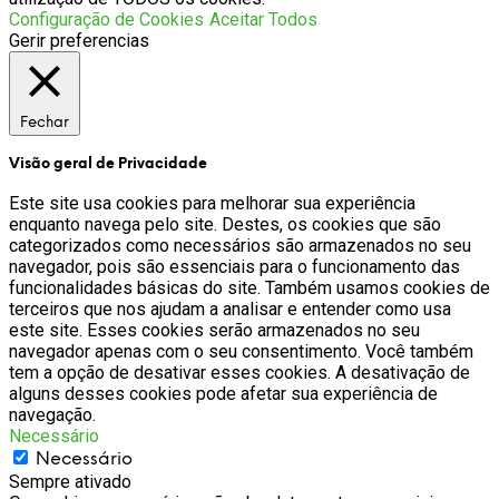
Configuração de Cookies
Aceitar Todos
Gerir preferencias
Fechar
Visão geral de Privacidade
Este site usa cookies para melhorar sua experiência
enquanto navega pelo site. Destes, os cookies que são
categorizados como necessários são armazenados no seu
navegador, pois são essenciais para o funcionamento das
funcionalidades básicas do site. Também usamos cookies de
terceiros que nos ajudam a analisar e entender como usa
este site. Esses cookies serão armazenados no seu
navegador apenas com o seu consentimento. Você também
tem a opção de desativar esses cookies. A desativação de
alguns desses cookies pode afetar sua experiência de
navegação.
Necessário
Necessário
Sempre ativado