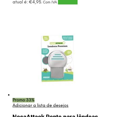
atual é: €4,95.
Adicionar
Com IVA
Promo 33%
Adicionar a lista de desejos