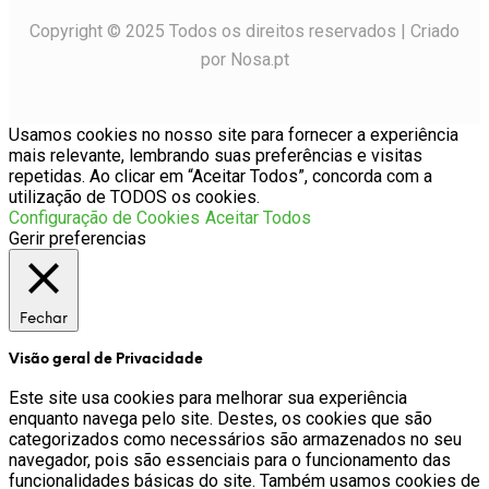
Copyright © 2025 Todos os direitos reservados | Criado
por Nosa.pt
Usamos cookies no nosso site para fornecer a experiência
mais relevante, lembrando suas preferências e visitas
repetidas. Ao clicar em “Aceitar Todos”, concorda com a
utilização de TODOS os cookies.
Configuração de Cookies
Aceitar Todos
Gerir preferencias
Fechar
Visão geral de Privacidade
Este site usa cookies para melhorar sua experiência
enquanto navega pelo site. Destes, os cookies que são
categorizados como necessários são armazenados no seu
navegador, pois são essenciais para o funcionamento das
funcionalidades básicas do site. Também usamos cookies de