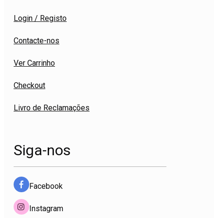
Login / Registo
Contacte-nos
Ver Carrinho
Checkout
Livro de Reclamações
Siga-nos
Facebook
Instagram