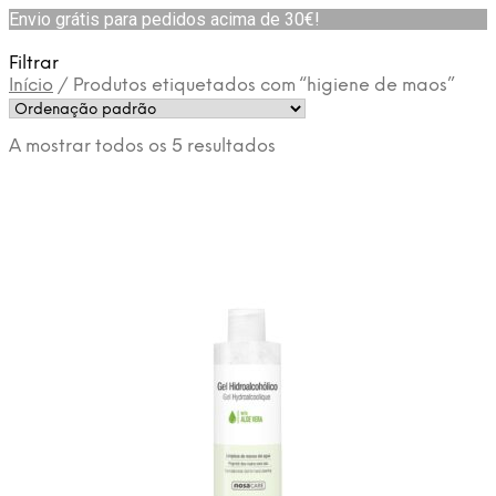
Envio grátis para pedidos acima de 30€!
Filtrar
Início
/
Produtos etiquetados com “higiene de maos”
A mostrar todos os 5 resultados