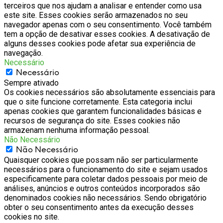
terceiros que nos ajudam a analisar e entender como usa
este site. Esses cookies serão armazenados no seu
navegador apenas com o seu consentimento. Você também
tem a opção de desativar esses cookies. A desativação de
alguns desses cookies pode afetar sua experiência de
navegação.
Necessário
Necessário
Sempre ativado
Os cookies necessários são absolutamente essenciais para
que o site funcione corretamente. Esta categoria inclui
apenas cookies que garantem funcionalidades básicas e
recursos de segurança do site. Esses cookies não
armazenam nenhuma informação pessoal.
Não Necessário
Não Necessário
Quaisquer cookies que possam não ser particularmente
necessários para o funcionamento do site e sejam usados
especificamente para coletar dados pessoais por meio de
análises, anúncios e outros conteúdos incorporados são
denominados cookies não necessários. Sendo obrigatório
obter o seu consentimento antes da execução desses
cookies no site.