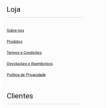
Loja
Sobre nós
Produtos
Termos e Condições
Devoluções e Reembolsos
Política de Privacidade
Clientes