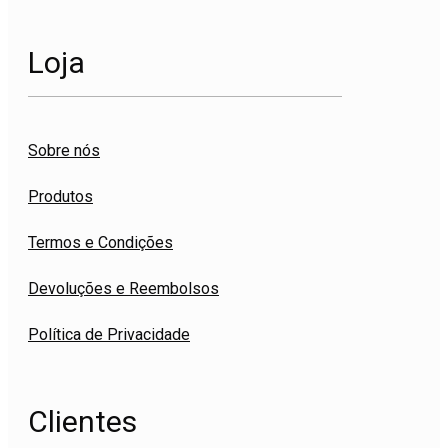
Loja
Sobre nós
Produtos
Termos e Condições
Devoluções e Reembolsos
Política de Privacidade
Clientes