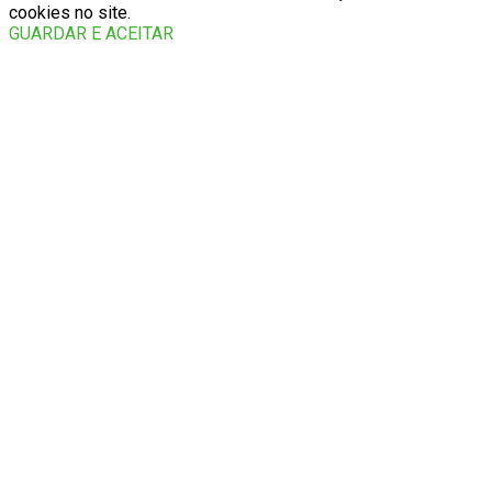
cookies no site.
GUARDAR E ACEITAR