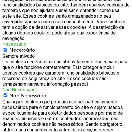
funcionalidades básicas do site. Também usamos cookies de
terceiros que nos ajudam a analisar e entender como usa
este site. Esses cookies serão armazenados no seu
navegador apenas com o seu consentimento. Você também
tem a opção de desativar esses cookies. A desativação de
alguns desses cookies pode afetar sua experiência de
navegação.
Necessário
Necessário
Sempre ativado
Os cookies necessários são absolutamente essenciais para
que o site funcione corretamente. Esta categoria inclui
apenas cookies que garantem funcionalidades básicas e
recursos de segurança do site. Esses cookies não
armazenam nenhuma informação pessoal.
Não Necessário
Não Necessário
Quaisquer cookies que possam não ser particularmente
necessários para o funcionamento do site e sejam usados
especificamente para coletar dados pessoais por meio de
análises, anúncios e outros conteúdos incorporados são
denominados cookies não necessários. Sendo obrigatório
obter o seu consentimento antes da execução desses