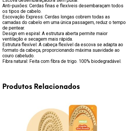
Escova desembaraçadora sem puxar.
Anti-puxões: Cerdas finas e flexíveis desembaraçam todos
os tipos de cabelo.
Escovação Express: Cerdas longas cobrem todas as
camadas do cabelo em uma única passagem, reduz o tempo
de pentear.
Design em espiral: A estrutura aberta permite maior
ventilação e secagem mais rápida.
Estrutura flexível: A cabeça flexível da escova se adapta ao
formato da cabeça, proporcionando máxima suavidade ao
couro cabeludo.
Fibra natural: Feita com fibra de trigo. 100% biodegradável.
Produtos Relacionados