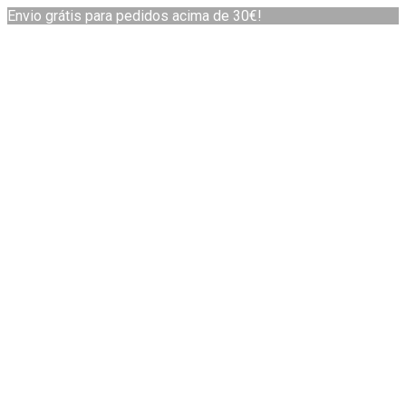
Envio grátis para pedidos acima de 30€!