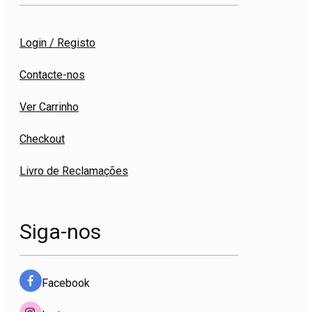
Login / Registo
Contacte-nos
Ver Carrinho
Checkout
Livro de Reclamações
Siga-nos
Facebook