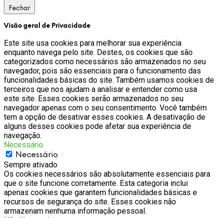
Fechar
Visão geral de Privacidade
Este site usa cookies para melhorar sua experiência
enquanto navega pelo site. Destes, os cookies que são
categorizados como necessários são armazenados no seu
navegador, pois são essenciais para o funcionamento das
funcionalidades básicas do site. Também usamos cookies de
terceiros que nos ajudam a analisar e entender como usa
este site. Esses cookies serão armazenados no seu
navegador apenas com o seu consentimento. Você também
tem a opção de desativar esses cookies. A desativação de
alguns desses cookies pode afetar sua experiência de
navegação.
Necessário
Necessário
Sempre ativado
Os cookies necessários são absolutamente essenciais para
que o site funcione corretamente. Esta categoria inclui
apenas cookies que garantem funcionalidades básicas e
recursos de segurança do site. Esses cookies não
armazenam nenhuma informação pessoal.