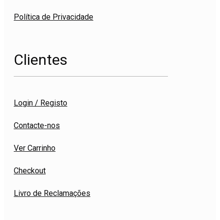
Política de Privacidade
Clientes
Login / Registo
Contacte-nos
Ver Carrinho
Checkout
Livro de Reclamações