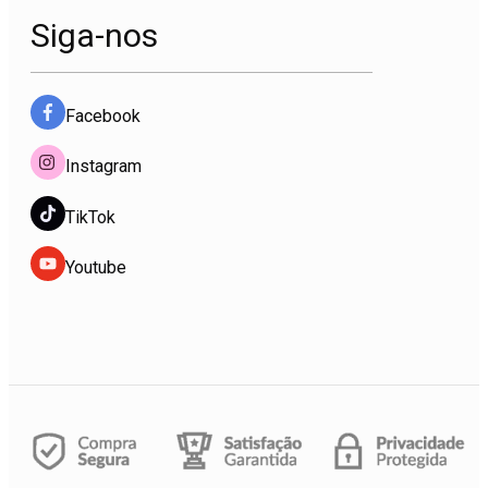
Siga-nos
Facebook
Instagram
TikTok
Youtube