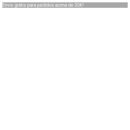
Envio grátis para pedidos acima de 30€!