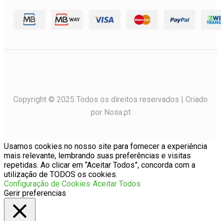
Copyright © 2025 Todos os direitos reservados | Criado
por Nosa.pt
Usamos cookies no nosso site para fornecer a experiência
mais relevante, lembrando suas preferências e visitas
repetidas. Ao clicar em “Aceitar Todos”, concorda com a
utilização de TODOS os cookies.
Configuração de Cookies
Aceitar Todos
Gerir preferencias