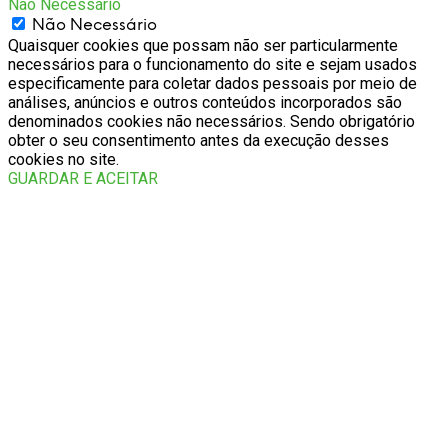
Não Necessário
Não Necessário
Quaisquer cookies que possam não ser particularmente
necessários para o funcionamento do site e sejam usados
especificamente para coletar dados pessoais por meio de
análises, anúncios e outros conteúdos incorporados são
denominados cookies não necessários. Sendo obrigatório
obter o seu consentimento antes da execução desses
cookies no site.
GUARDAR E ACEITAR