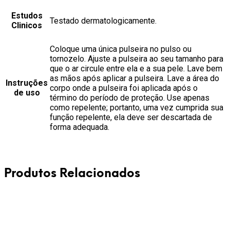
Estudos
Testado dermatologicamente.
Clinicos
Coloque uma única pulseira no pulso ou
tornozelo. Ajuste a pulseira ao seu tamanho para
que o ar circule entre ela e a sua pele. Lave bem
as mãos após aplicar a pulseira. Lave a área do
Instruções
corpo onde a pulseira foi aplicada após o
de uso
término do período de proteção. Use apenas
como repelente; portanto, uma vez cumprida sua
função repelente, ela deve ser descartada de
forma adequada.
Produtos Relacionados