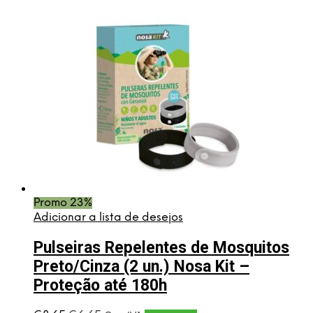
Promo 23%
Adicionar a lista de desejos
Pulseiras Repelentes de Mosquitos
Preto/Cinza (2 un.) Nosa Kit –
Proteção até 180h