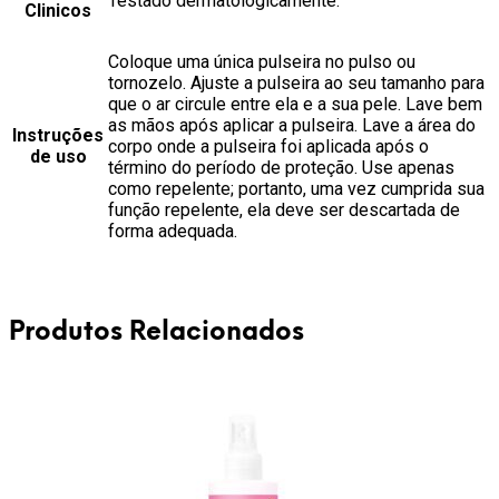
Testado dermatologicamente.
Clinicos
Coloque uma única pulseira no pulso ou
tornozelo. Ajuste a pulseira ao seu tamanho para
que o ar circule entre ela e a sua pele. Lave bem
as mãos após aplicar a pulseira. Lave a área do
Instruções
corpo onde a pulseira foi aplicada após o
de uso
término do período de proteção. Use apenas
como repelente; portanto, uma vez cumprida sua
função repelente, ela deve ser descartada de
forma adequada.
Produtos Relacionados