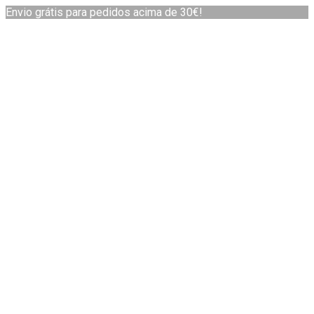
Envio grátis para pedidos acima de 30€!