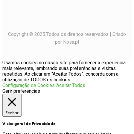
Copyright © 2025 Todos os direitos reservados | Criado
por Nosa.pt
Usamos cookies no nosso site para fornecer a experiência
mais relevante, lembrando suas preferências e visitas
repetidas. Ao clicar em “Aceitar Todos”, concorda com a
utilização de TODOS os cookies.
Configuração de Cookies
Aceitar Todos
Gerir preferencias
Fechar
Visão geral de Privacidade