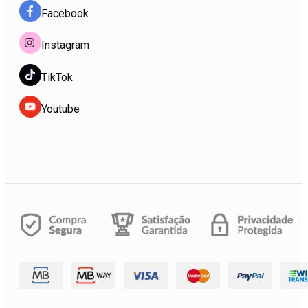
Facebook
Instagram
TikTok
Youtube