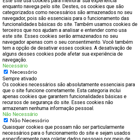
Este site usa cookies para melhorar sua experiência
enquanto navega pelo site. Destes, os cookies que são
categorizados como necessários são armazenados no seu
navegador, pois são essenciais para o funcionamento das
funcionalidades básicas do site. Também usamos cookies de
terceiros que nos ajudam a analisar e entender como usa
este site. Esses cookies serão armazenados no seu
navegador apenas com o seu consentimento. Você também
tem a opção de desativar esses cookies. A desativação de
alguns desses cookies pode afetar sua experiência de
navegação.
Necessário
Necessário
Sempre ativado
Os cookies necessários são absolutamente essenciais para
que o site funcione corretamente. Esta categoria inclui
apenas cookies que garantem funcionalidades básicas e
recursos de segurança do site. Esses cookies não
armazenam nenhuma informação pessoal.
Não Necessário
Não Necessário
Quaisquer cookies que possam não ser particularmente
necessários para o funcionamento do site e sejam usados
especificamente para coletar dados pessoais por meio de