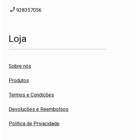
928357056
Loja
Sobre nós
Produtos
Termos e Condições
Devoluções e Reembolsos
Política de Privacidade