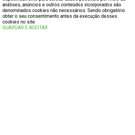
análises, anúncios e outros conteúdos incorporados são
denominados cookies não necessários. Sendo obrigatório
obter o seu consentimento antes da execução desses
cookies no site.
GUARDAR E ACEITAR