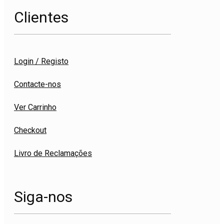
Clientes
Login / Registo
Contacte-nos
Ver Carrinho
Checkout
Livro de Reclamações
Siga-nos