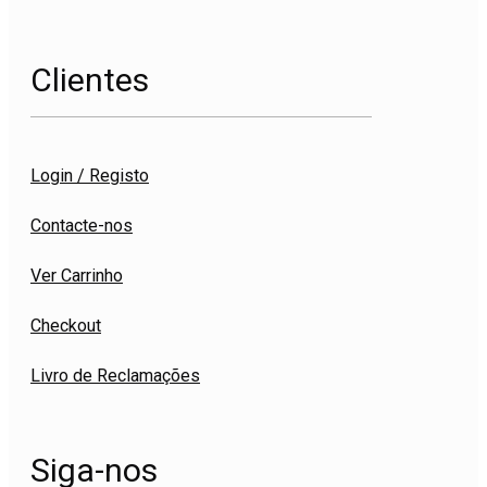
Clientes
Login / Registo
Contacte-nos
Ver Carrinho
Checkout
Livro de Reclamações
Siga-nos