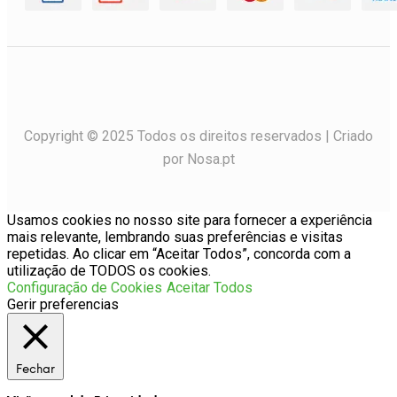
Copyright © 2025 Todos os direitos reservados | Criado
por Nosa.pt
Usamos cookies no nosso site para fornecer a experiência
mais relevante, lembrando suas preferências e visitas
repetidas. Ao clicar em “Aceitar Todos”, concorda com a
utilização de TODOS os cookies.
Configuração de Cookies
Aceitar Todos
Gerir preferencias
Fechar