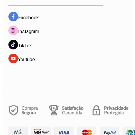
Facebook
Instagram
TikTok
Youtube