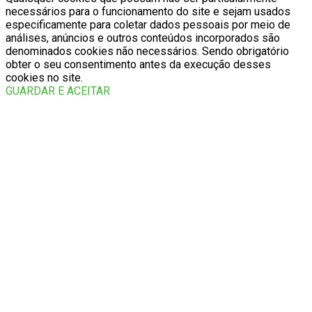
necessários para o funcionamento do site e sejam usados
especificamente para coletar dados pessoais por meio de
análises, anúncios e outros conteúdos incorporados são
denominados cookies não necessários. Sendo obrigatório
obter o seu consentimento antes da execução desses
cookies no site.
GUARDAR E ACEITAR