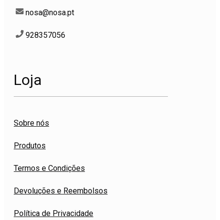
nosa@nosa.pt
928357056
Loja
Sobre nós
Produtos
Termos e Condições
Devoluções e Reembolsos
Política de Privacidade