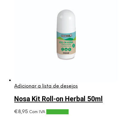
Adicionar a lista de desejos
Nosa Kit Roll-on Herbal 50ml
€
8,95
Adicionar
Com IVA