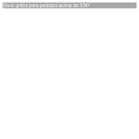
Envio grátis para pedidos acima de 30€!