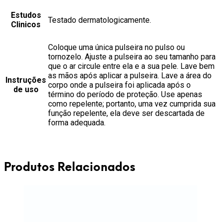
Estudos
Testado dermatologicamente.
Clinicos
Coloque uma única pulseira no pulso ou
tornozelo. Ajuste a pulseira ao seu tamanho para
que o ar circule entre ela e a sua pele. Lave bem
as mãos após aplicar a pulseira. Lave a área do
Instruções
corpo onde a pulseira foi aplicada após o
de uso
término do período de proteção. Use apenas
como repelente; portanto, uma vez cumprida sua
função repelente, ela deve ser descartada de
forma adequada.
Produtos Relacionados