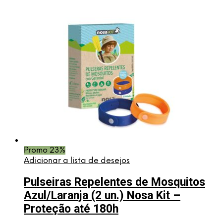
Promo 23%
Adicionar a lista de desejos
Pulseiras Repelentes de Mosquitos
Azul/Laranja (2 un.) Nosa Kit –
Proteção até 180h