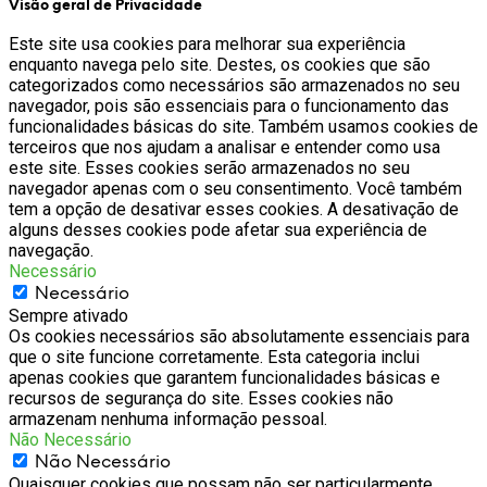
Visão geral de Privacidade
Este site usa cookies para melhorar sua experiência
enquanto navega pelo site. Destes, os cookies que são
categorizados como necessários são armazenados no seu
navegador, pois são essenciais para o funcionamento das
funcionalidades básicas do site. Também usamos cookies de
terceiros que nos ajudam a analisar e entender como usa
este site. Esses cookies serão armazenados no seu
navegador apenas com o seu consentimento. Você também
tem a opção de desativar esses cookies. A desativação de
alguns desses cookies pode afetar sua experiência de
navegação.
Necessário
Necessário
Sempre ativado
Os cookies necessários são absolutamente essenciais para
que o site funcione corretamente. Esta categoria inclui
apenas cookies que garantem funcionalidades básicas e
recursos de segurança do site. Esses cookies não
armazenam nenhuma informação pessoal.
Não Necessário
Não Necessário
Quaisquer cookies que possam não ser particularmente