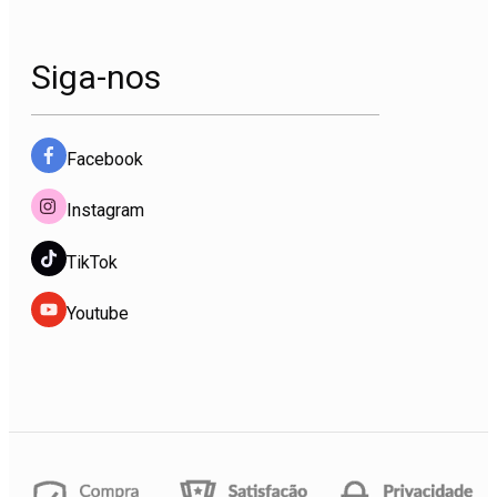
Siga-nos
Facebook
Instagram
TikTok
Youtube