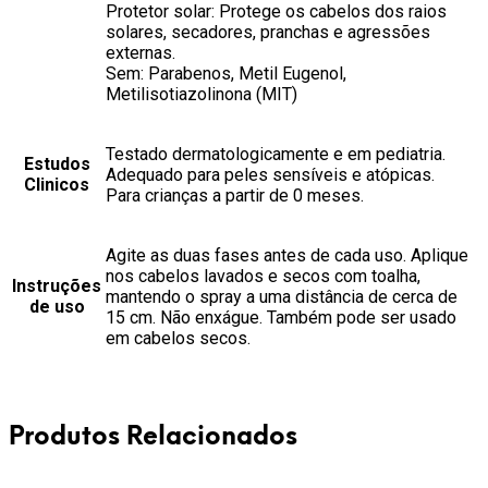
Protetor solar: Protege os cabelos dos raios
solares, secadores, pranchas e agressões
externas.
Sem: Parabenos, Metil Eugenol,
Metilisotiazolinona (MIT)
Testado dermatologicamente e em pediatria.
Estudos
Adequado para peles sensíveis e atópicas.
Clinicos
Para crianças a partir de 0 meses.
Agite as duas fases antes de cada uso. Aplique
nos cabelos lavados e secos com toalha,
Instruções
mantendo o spray a uma distância de cerca de
de uso
15 cm. Não enxágue. Também pode ser usado
em cabelos secos.
Produtos Relacionados