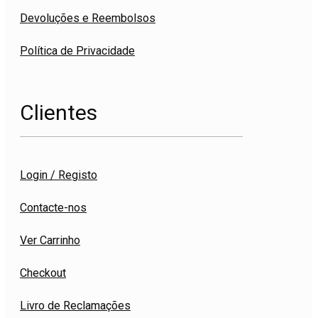
Devoluções e Reembolsos
Política de Privacidade
Clientes
Login / Registo
Contacte-nos
Ver Carrinho
Checkout
Livro de Reclamações