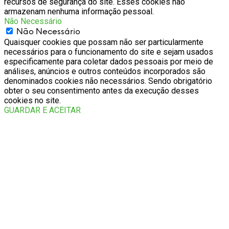
recursos de segurança do site. Esses cookies não
armazenam nenhuma informação pessoal.
Não Necessário
Não Necessário
Quaisquer cookies que possam não ser particularmente
necessários para o funcionamento do site e sejam usados
especificamente para coletar dados pessoais por meio de
análises, anúncios e outros conteúdos incorporados são
denominados cookies não necessários. Sendo obrigatório
obter o seu consentimento antes da execução desses
cookies no site.
GUARDAR E ACEITAR