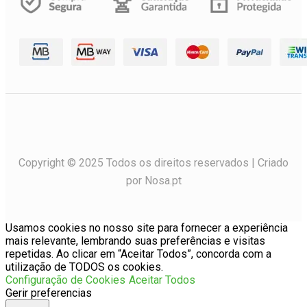
Copyright © 2025 Todos os direitos reservados | Criado
por Nosa.pt
Usamos cookies no nosso site para fornecer a experiência
mais relevante, lembrando suas preferências e visitas
repetidas. Ao clicar em “Aceitar Todos”, concorda com a
utilização de TODOS os cookies.
Configuração de Cookies
Aceitar Todos
Gerir preferencias