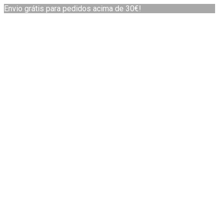
Envio grátis para pedidos acima de 30€!