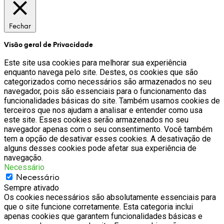
Fechar
Visão geral de Privacidade
Este site usa cookies para melhorar sua experiência
enquanto navega pelo site. Destes, os cookies que são
categorizados como necessários são armazenados no seu
navegador, pois são essenciais para o funcionamento das
funcionalidades básicas do site. Também usamos cookies de
terceiros que nos ajudam a analisar e entender como usa
este site. Esses cookies serão armazenados no seu
navegador apenas com o seu consentimento. Você também
tem a opção de desativar esses cookies. A desativação de
alguns desses cookies pode afetar sua experiência de
navegação.
Necessário
Necessário
Sempre ativado
Os cookies necessários são absolutamente essenciais para
que o site funcione corretamente. Esta categoria inclui
apenas cookies que garantem funcionalidades básicas e