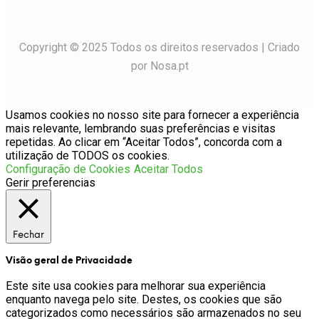
Copyright © 2025 Todos os direitos reservados | Criado
por Nosa.pt
Usamos cookies no nosso site para fornecer a experiência
mais relevante, lembrando suas preferências e visitas
repetidas. Ao clicar em “Aceitar Todos”, concorda com a
utilização de TODOS os cookies.
Configuração de Cookies
Aceitar Todos
Gerir preferencias
Fechar
Visão geral de Privacidade
Este site usa cookies para melhorar sua experiência
enquanto navega pelo site. Destes, os cookies que são
categorizados como necessários são armazenados no seu