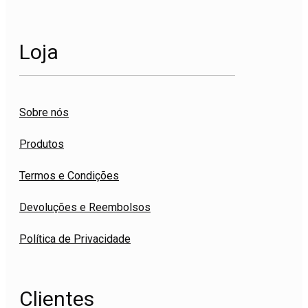
Loja
Sobre nós
Produtos
Termos e Condições
Devoluções e Reembolsos
Política de Privacidade
Clientes