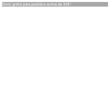
Envio grátis para pedidos acima de 30€!