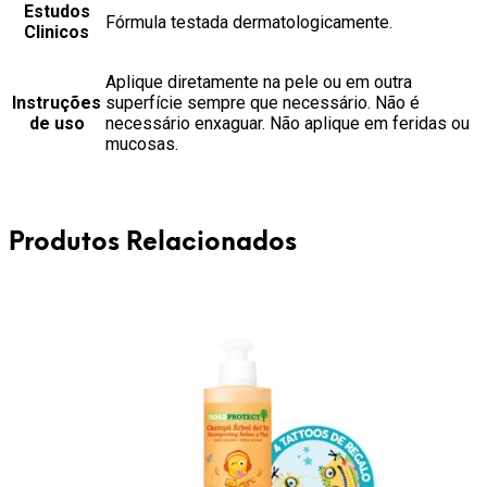
Estudos
Fórmula testada dermatologicamente.
Clinicos
Aplique diretamente na pele ou em outra
Instruções
superfície sempre que necessário. Não é
de uso
necessário enxaguar. Não aplique em feridas ou
mucosas.
Produtos Relacionados