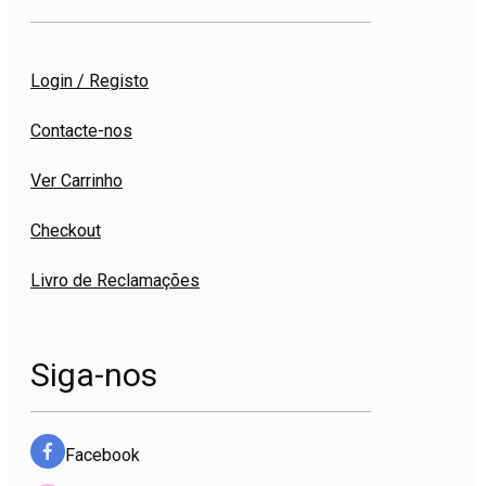
Login / Registo
Contacte-nos
Ver Carrinho
Checkout
Livro de Reclamações
Siga-nos
Facebook