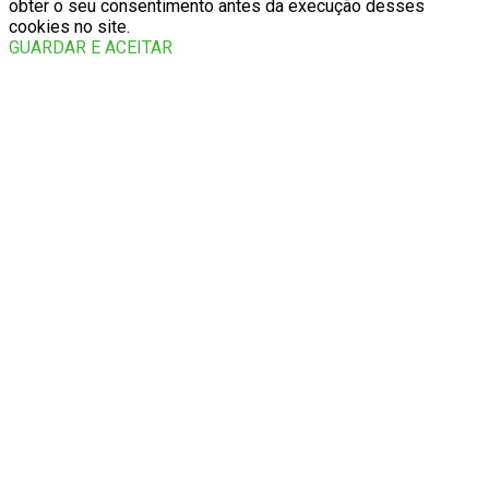
obter o seu consentimento antes da execução desses
cookies no site.
GUARDAR E ACEITAR