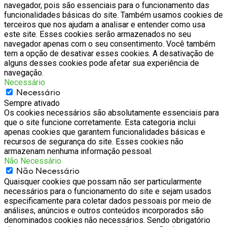
navegador, pois são essenciais para o funcionamento das
funcionalidades básicas do site. Também usamos cookies de
terceiros que nos ajudam a analisar e entender como usa
este site. Esses cookies serão armazenados no seu
navegador apenas com o seu consentimento. Você também
tem a opção de desativar esses cookies. A desativação de
alguns desses cookies pode afetar sua experiência de
navegação.
Necessário
Necessário
Sempre ativado
Os cookies necessários são absolutamente essenciais para
que o site funcione corretamente. Esta categoria inclui
apenas cookies que garantem funcionalidades básicas e
recursos de segurança do site. Esses cookies não
armazenam nenhuma informação pessoal.
Não Necessário
Não Necessário
Quaisquer cookies que possam não ser particularmente
necessários para o funcionamento do site e sejam usados
especificamente para coletar dados pessoais por meio de
análises, anúncios e outros conteúdos incorporados são
denominados cookies não necessários. Sendo obrigatório