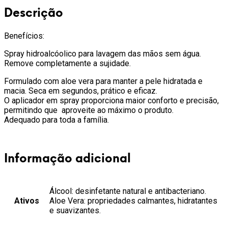
Descrição
Benefícios:
Spray hidroalcóolico para lavagem das mãos sem água.
Remove completamente a sujidade.
Formulado com aloe vera para manter a pele hidratada e
macia. Seca em segundos, prático e eficaz.
O aplicador em spray proporciona maior conforto e precisão,
permitindo que aproveite ao máximo o produto.
Adequado para toda a família.
Informação adicional
Álcool: desinfetante natural e antibacteriano.
Ativos
Aloe Vera: propriedades calmantes, hidratantes
e suavizantes.